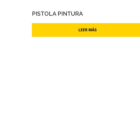
PISTOLA PINTURA
LEER MÁS