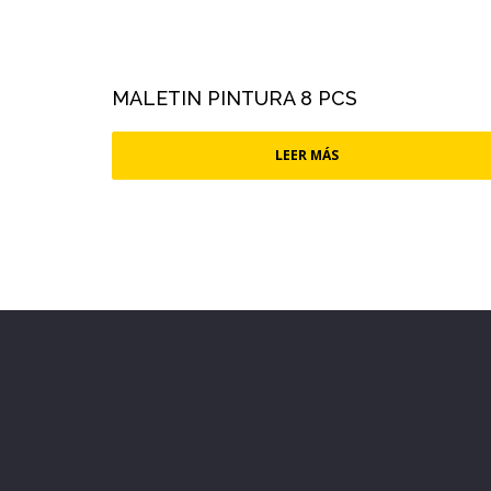
MALETIN PINTURA 8 PCS
LEER MÁS