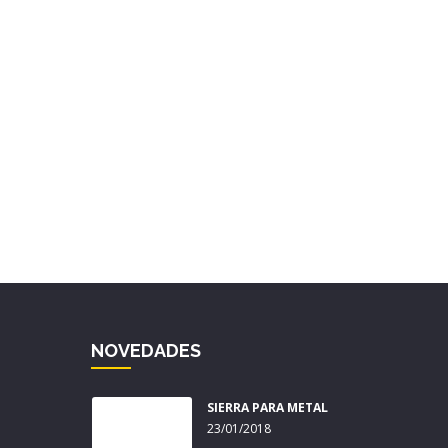
NOVEDADES
SIERRA PARA METAL
23/01/2018