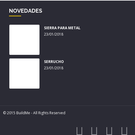
NOVEDADES
SIERRA PARA METAL
23/01/2018
SERRUCHO
23/01/2018
© 2015 BuildMe - All Rights Reserved



