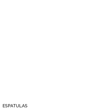
ESPATULAS