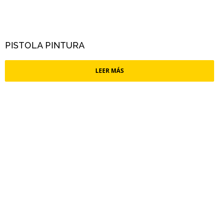
PISTOLA PINTURA
LEER MÁS