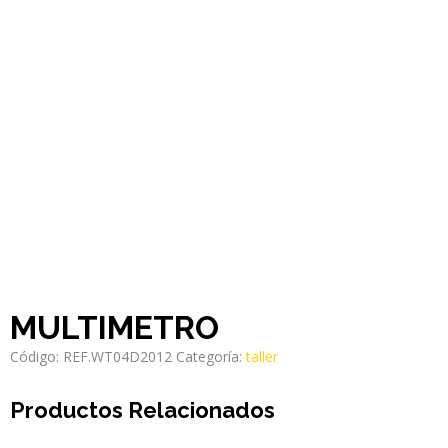
MULTIMETRO
Código:
REF.WT04D2012
Categoría:
taller
Productos Relacionados