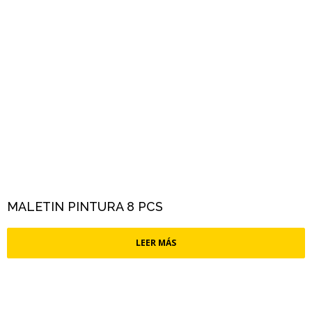
MALETIN PINTURA 8 PCS
LEER MÁS