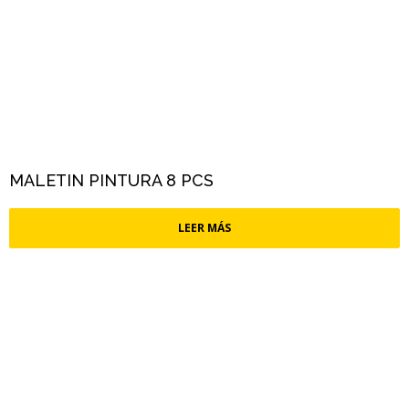
MALETIN PINTURA 8 PCS
LEER MÁS