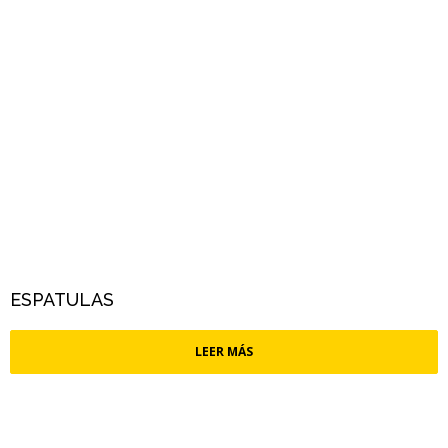
ESPATULAS
LEER MÁS