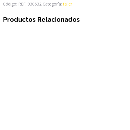
Código:
REF. 930632
Categoría:
taller
Productos Relacionados