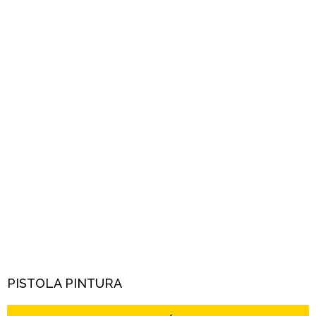
PISTOLA PINTURA