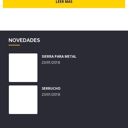
LEER MÁS
NOVEDADES
SIERRA PARA METAL
23/01/2018
SERRUCHO
23/01/2018